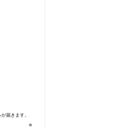
ルが届きます。