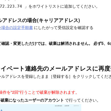
」をホワイトリストに追加してください。
72.223.74
ルアドレスの場合(キャリアアドレス)
い場合の設定手順書
にしたがって受信設定を確認する
て確認・変更しただけでは、破棄は解消されません。 必ず5、6
プライベート連絡先のメールアドレスに再
ールアドレスを登録したまま［登録する］をクリックしてくだ
の操作を"2回"行うことで破棄が解除されます。
は
破棄になったユーザーのアカウント
で行ってください。