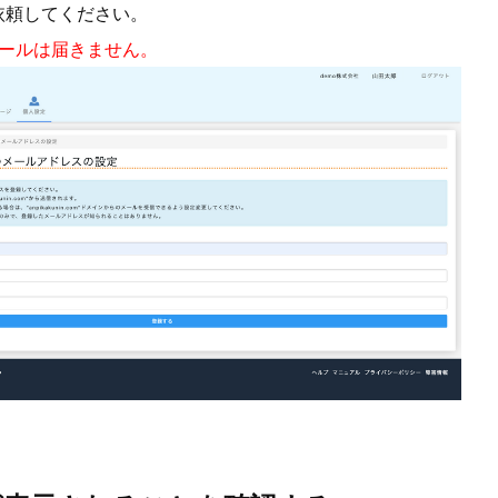
依頼してください。
メールは届きません。