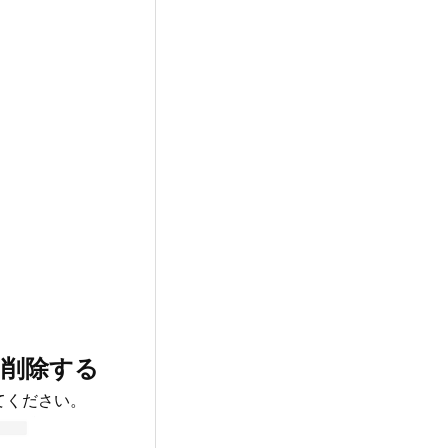
を削除する
てください。