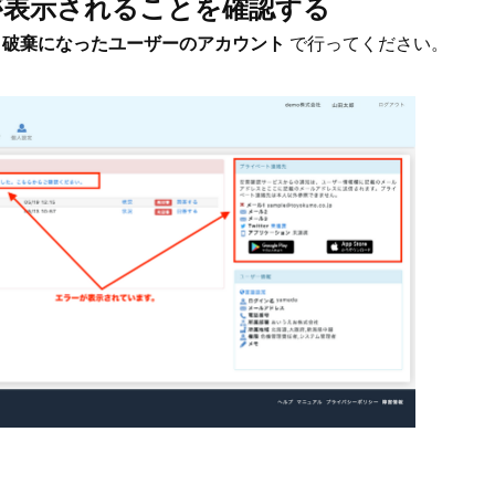
ーが表示されることを確認する
は
破棄になったユーザーのアカウント
で行ってください。