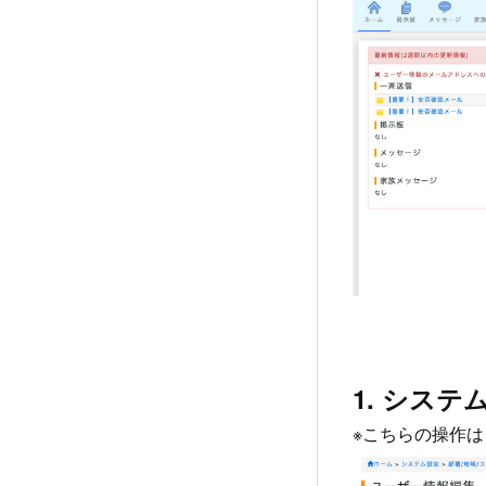
1. シス
※こちらの操作