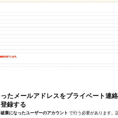
になったメールアドレスをプライベート連
に登録する
は
破棄になったユーザーのアカウント
で行う必要があります。