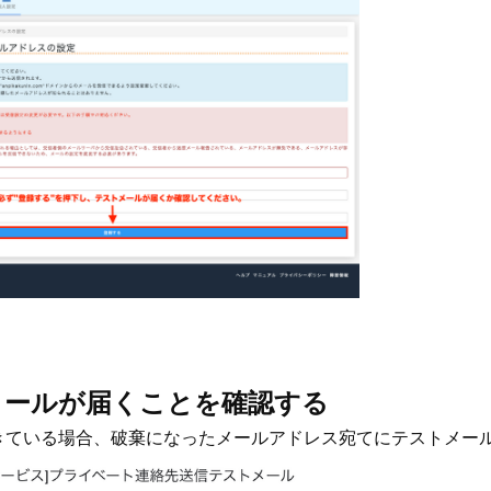
トメールが届くことを確認する
きている場合、破棄になったメールアドレス宛てにテストメー