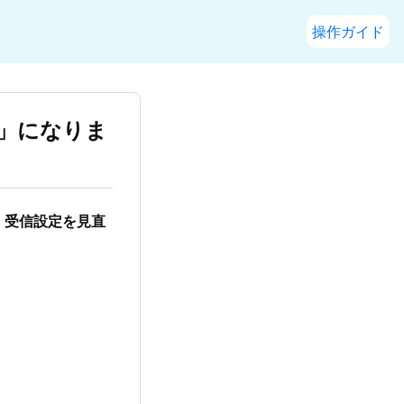
操作ガイド
」になりま
、受信設定を見直